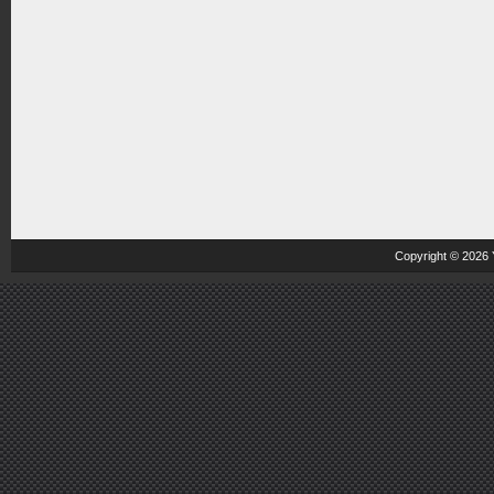
Copyright © 2026