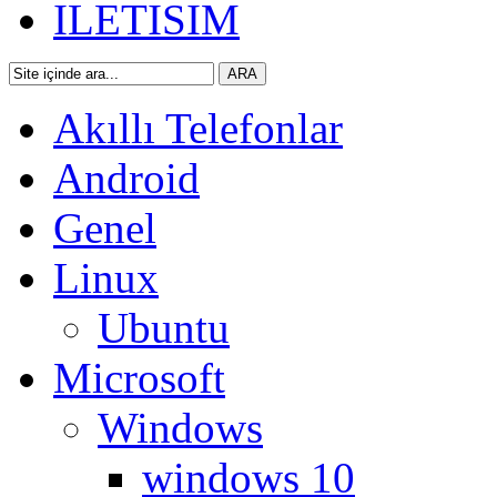
ILETISIM
Akıllı Telefonlar
Android
Genel
Linux
Ubuntu
Microsoft
Windows
windows 10