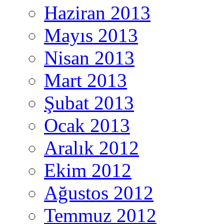
Haziran 2013
Mayıs 2013
Nisan 2013
Mart 2013
Şubat 2013
Ocak 2013
Aralık 2012
Ekim 2012
Ağustos 2012
Temmuz 2012