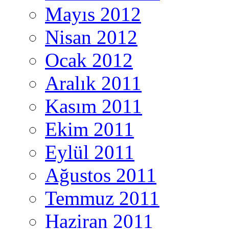
Mayıs 2012
Nisan 2012
Ocak 2012
Aralık 2011
Kasım 2011
Ekim 2011
Eylül 2011
Ağustos 2011
Temmuz 2011
Haziran 2011