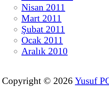
Nisan 2011
Mart 2011
Şubat 2011
Ocak 2011
Aralık 2010
Copyright © 2026
Yusuf 