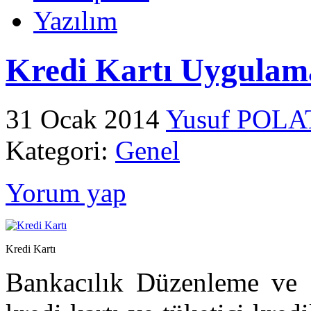
Yazılım
Kredi Kartı Uygulama
31 Ocak 2014
Yusuf POLA
Kategori:
Genel
Yorum yap
Kredi Kartı
Bankacılık Düzenleme ve