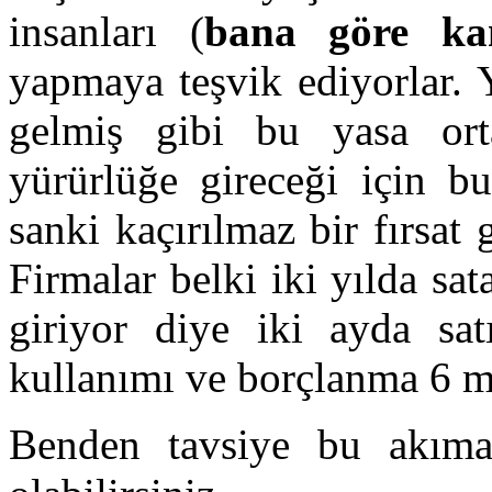
insanları (
bana göre kan
yapmaya teşvik ediyorlar.
gelmiş gibi bu yasa ort
yürürlüğe gireceği için bu
sanki kaçırılmaz bir fırsat 
Firmalar belki iki yılda sa
giriyor diye iki ayda sat
kullanımı ve borçlanma 6 mi
Benden tavsiye bu akıma