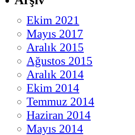
Ekim 2021
Mayıs 2017
Aralık 2015
Ağustos 2015
Aralık 2014
Ekim 2014
Temmuz 2014
Haziran 2014
Mayıs 2014