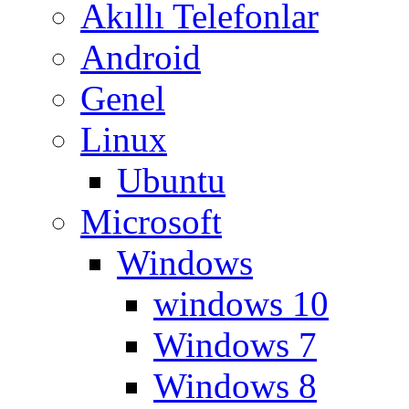
Akıllı Telefonlar
Android
Genel
Linux
Ubuntu
Microsoft
Windows
windows 10
Windows 7
Windows 8