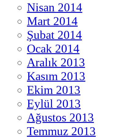
Nisan 2014
Mart 2014
Şubat 2014
Ocak 2014
Aralık 2013
Kasım 2013
Ekim 2013
Eylül 2013
Ağustos 2013
Temmuz 2013