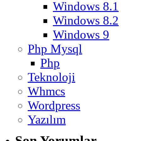
Windows 8.1
Windows 8.2
Windows 9
Php Mysql
Php
Teknoloji
Whmcs
Wordpress
Yazılım
Son Yorumlar