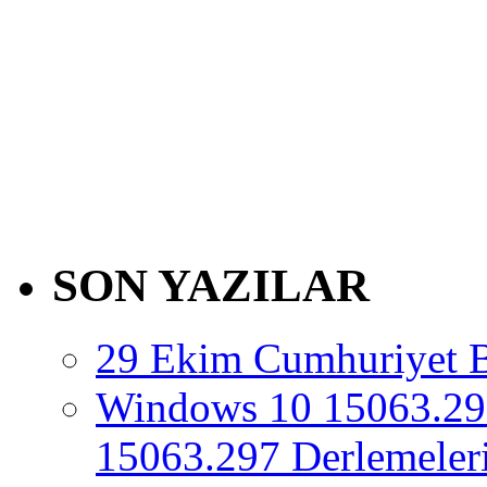
SON YAZILAR
29 Ekim Cumhuriyet 
Windows 10 15063.29
15063.297 Derlemeleri