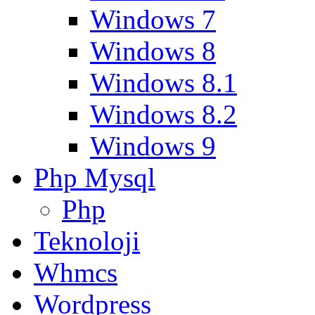
Windows 7
Windows 8
Windows 8.1
Windows 8.2
Windows 9
Php Mysql
Php
Teknoloji
Whmcs
Wordpress