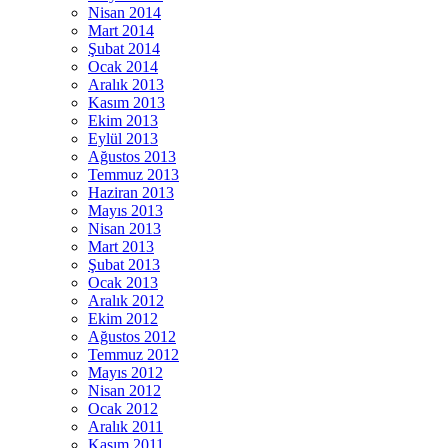
Nisan 2014
Mart 2014
Şubat 2014
Ocak 2014
Aralık 2013
Kasım 2013
Ekim 2013
Eylül 2013
Ağustos 2013
Temmuz 2013
Haziran 2013
Mayıs 2013
Nisan 2013
Mart 2013
Şubat 2013
Ocak 2013
Aralık 2012
Ekim 2012
Ağustos 2012
Temmuz 2012
Mayıs 2012
Nisan 2012
Ocak 2012
Aralık 2011
Kasım 2011