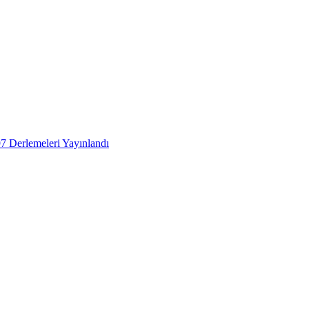
 Derlemeleri Yayınlandı