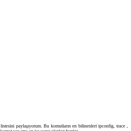
tesini paylaşıyorum. Bu komutların en bilinenleri ipconfig, trace ,