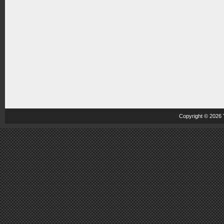
Copyright © 2026