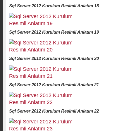
Sql Server 2012 Kurulum Resimli Anlatım 18
Sql Server 2012 Kurulum Resimli Anlatım 19
Sql Server 2012 Kurulum Resimli Anlatım 20
Sql Server 2012 Kurulum Resimli Anlatım 21
Sql Server 2012 Kurulum Resimli Anlatım 22