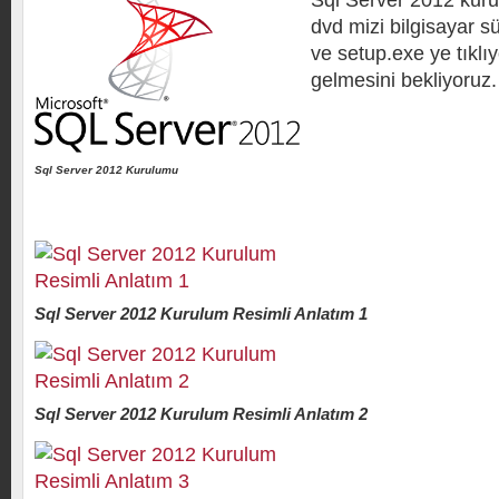
Sql Server 2012 kuru
dvd mizi bilgisayar 
ve setup.exe ye tıklı
gelmesini bekliyoruz.
Sql Server 2012 Kurulumu
Sql Server 2012 Kurulum Resimli Anlatım 1
Sql Server 2012 Kurulum Resimli Anlatım 2