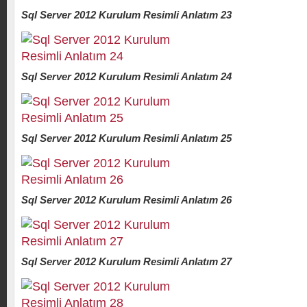
Sql Server 2012 Kurulum Resimli Anlatım 23
Sql Server 2012 Kurulum Resimli Anlatım 24
Sql Server 2012 Kurulum Resimli Anlatım 25
Sql Server 2012 Kurulum Resimli Anlatım 26
Sql Server 2012 Kurulum Resimli Anlatım 27