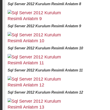
Sql Server 2012 Kurulum Resimli Anlatım 8
Sql Server 2012 Kurulum Resimli Anlatım 9
Sql Server 2012 Kurulum Resimli Anlatım 10
Sql Server 2012 Kurulum Resimli Anlatım 11
Sql Server 2012 Kurulum Resimli Anlatım 12