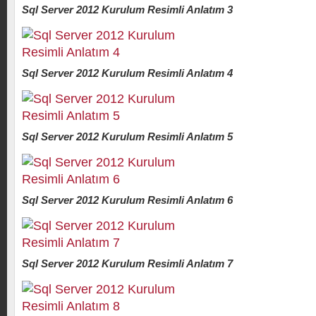
Sql Server 2012 Kurulum Resimli Anlatım 3
Sql Server 2012 Kurulum Resimli Anlatım 4
Sql Server 2012 Kurulum Resimli Anlatım 5
Sql Server 2012 Kurulum Resimli Anlatım 6
Sql Server 2012 Kurulum Resimli Anlatım 7