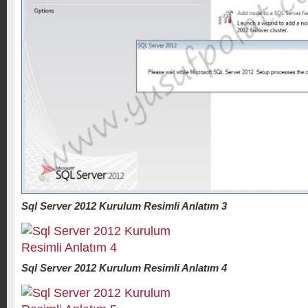
Sql Server 2012 Kurulum Resimli Anlatım 3
Sql Server 2012 Kurulum Resimli Anlatım 4