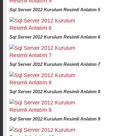
Sql Server 2012 Kurulum Resimli Anlatım 5
Sql Server 2012 Kurulum Resimli Anlatım 6
Sql Server 2012 Kurulum Resimli Anlatım 7
Sql Server 2012 Kurulum Resimli Anlatım 8
Sql Server 2012 Kurulum Resimli Anlatım 9