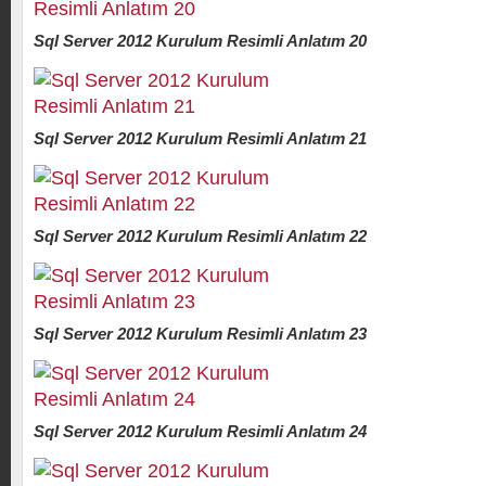
Sql Server 2012 Kurulum Resimli Anlatım 20
Sql Server 2012 Kurulum Resimli Anlatım 21
Sql Server 2012 Kurulum Resimli Anlatım 22
Sql Server 2012 Kurulum Resimli Anlatım 23
Sql Server 2012 Kurulum Resimli Anlatım 24