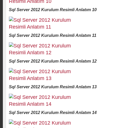
Sql Server 2012 Kurulum Resimli Anlatım 10
Sql Server 2012 Kurulum Resimli Anlatım 11
Sql Server 2012 Kurulum Resimli Anlatım 12
Sql Server 2012 Kurulum Resimli Anlatım 13
Sql Server 2012 Kurulum Resimli Anlatım 14