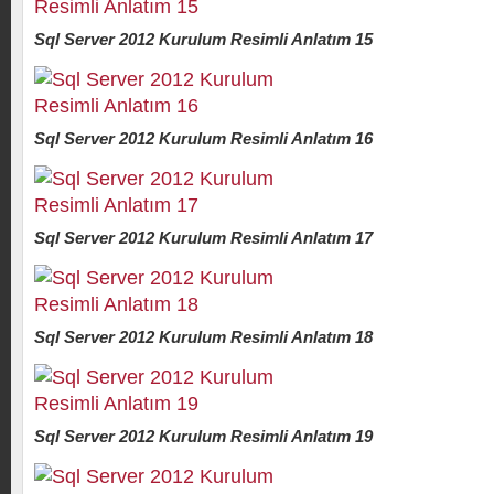
Sql Server 2012 Kurulum Resimli Anlatım 15
Sql Server 2012 Kurulum Resimli Anlatım 16
Sql Server 2012 Kurulum Resimli Anlatım 17
Sql Server 2012 Kurulum Resimli Anlatım 18
Sql Server 2012 Kurulum Resimli Anlatım 19