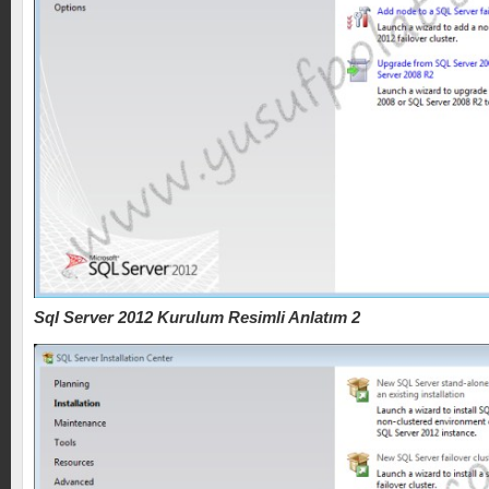
Sql Server 2012 Kurulum Resimli Anlatım 2