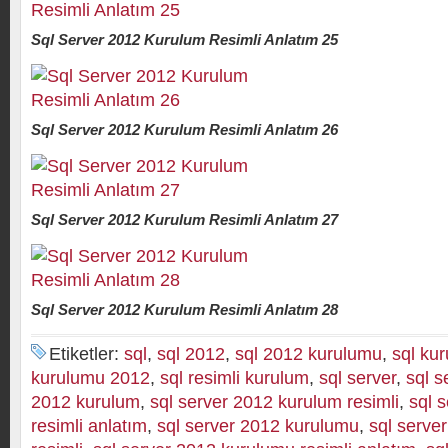
Sql Server 2012 Kurulum Resimli Anlatım 25
Sql Server 2012 Kurulum Resimli Anlatım 26
Sql Server 2012 Kurulum Resimli Anlatım 27
Sql Server 2012 Kurulum Resimli Anlatım 28
Etiketler:
sql
,
sql 2012
,
sql 2012 kurulumu
,
sql ku
kurulumu 2012
,
sql resimli kurulum
,
sql server
,
sql s
2012 kurulum
,
sql server 2012 kurulum resimli
,
sql 
resimli anlatım
,
sql server 2012 kurulumu
,
sql serve