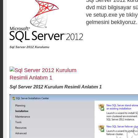
Sql Server 2012 kuru
dvd mizi bilgisayar 
ve setup.exe ye tıklı
gelmesini bekliyoruz.
Sql Server 2012 Kurulumu
Sql Server 2012 Kurulum Resimli Anlatım 1