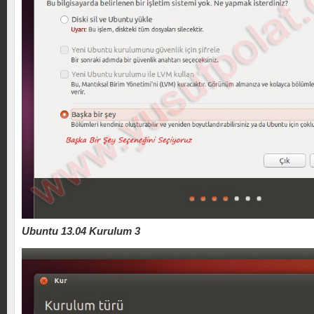
Ubuntu 13.04 Kurulum 3