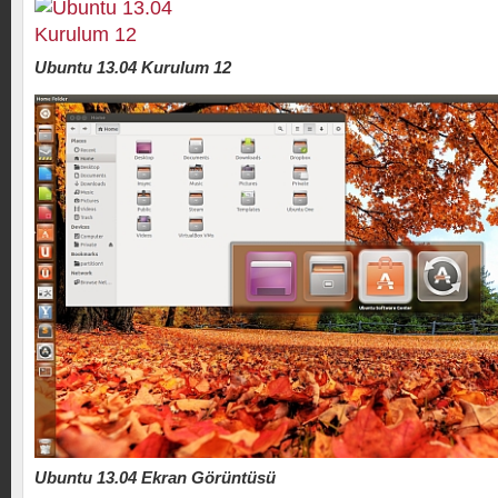
Ubuntu 13.04 Kurulum 12
Ubuntu 13.04 Ekran Görüntüsü