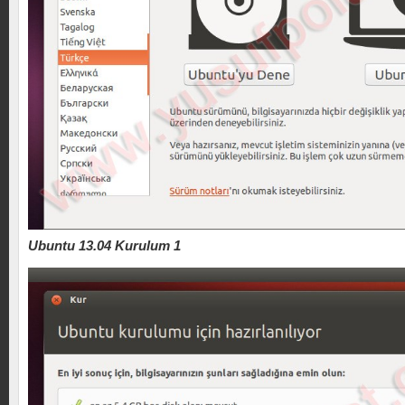
Ubuntu 13.04 Kurulum 1