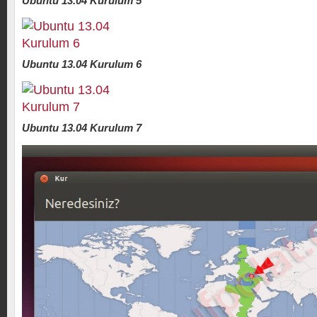
Ubuntu 13.04 Kurulum 5
Ubuntu 13.04 Kurulum 6
Ubuntu 13.04 Kurulum 7