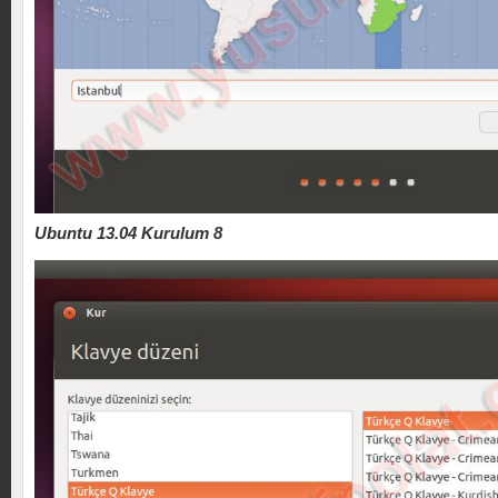
Ubuntu 13.04 Kurulum 8