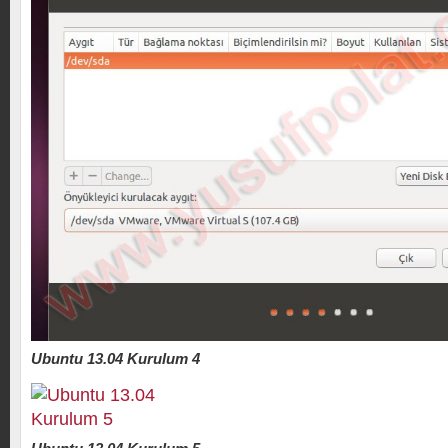
Ubuntu 13.04 Kurulum 4