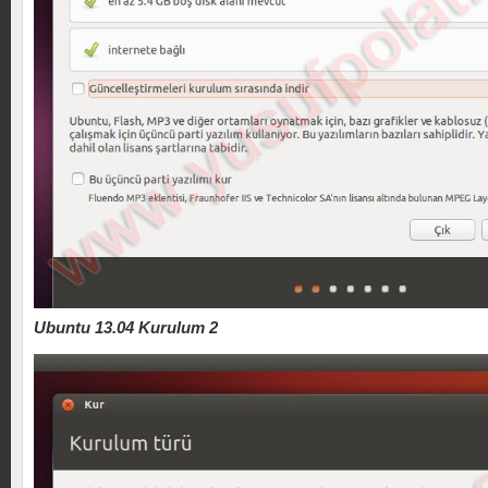
Ubuntu 13.04 Kurulum 2