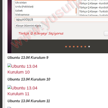
Ubuntu 13.04 Kurulum 9
Ubuntu 13.04 Kurulum 10
Ubuntu 13.04 Kurulum 11