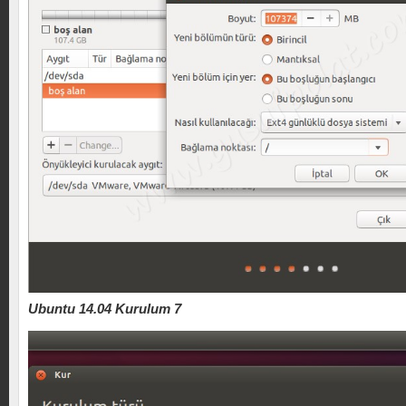
Ubuntu 14.04 Kurulum 7