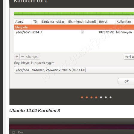
Ubuntu 14.04 Kurulum 8