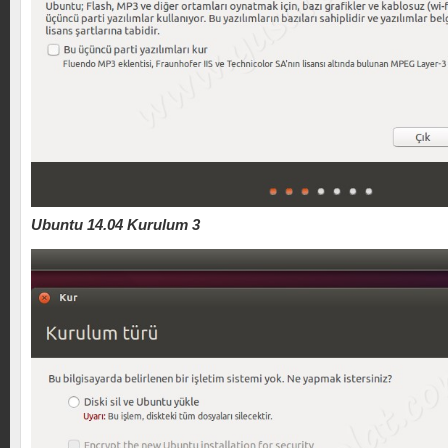
Ubuntu 14.04 Kurulum 3