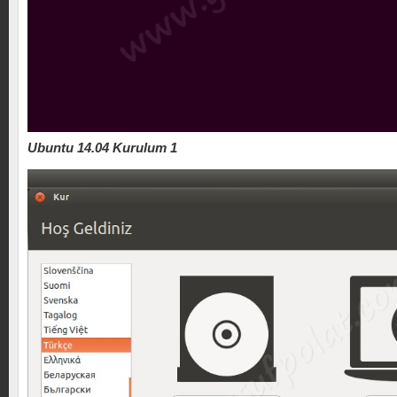
Ubuntu 14.04 Kurulum 1