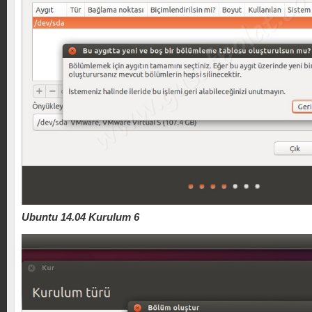
Ubuntu 14.04 Kurulum 6