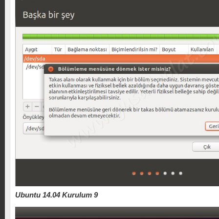
Ubuntu 14.04 Kurulum 9