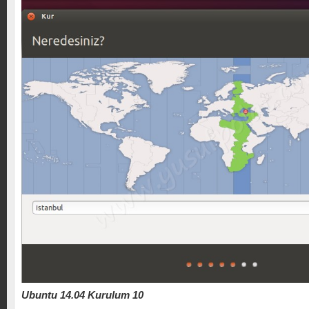
Ubuntu 14.04 Kurulum 10