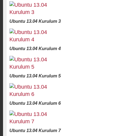
Ubuntu 13.04 Kurulum 3
Ubuntu 13.04 Kurulum 4
Ubuntu 13.04 Kurulum 5
Ubuntu 13.04 Kurulum 6
Ubuntu 13.04 Kurulum 7