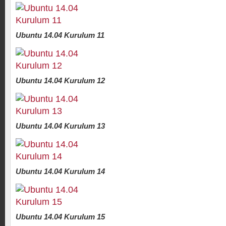
Ubuntu 14.04 Kurulum 11
Ubuntu 14.04 Kurulum 12
Ubuntu 14.04 Kurulum 13
Ubuntu 14.04 Kurulum 14
Ubuntu 14.04 Kurulum 15