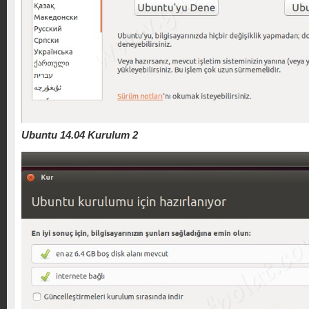
Ubuntu 14.04 Kurulum 2