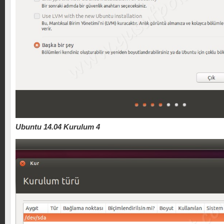
Ubuntu 14.04 Kurulum 4