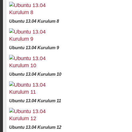
Ubuntu 13.04 Kurulum 8
Ubuntu 13.04 Kurulum 9
Ubuntu 13.04 Kurulum 10
Ubuntu 13.04 Kurulum 11
Ubuntu 13.04 Kurulum 12