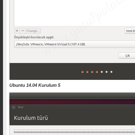
Ubuntu 14.04 Kurulum 5