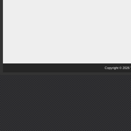
Copyright © 2026