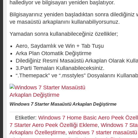
hallediyor ve bilgisayarı yeniden başlatıyor.
Bilgisayarınız yeniden başladıktan sonra dilediğiniz
ve masaüstü arkaplanını kullanabiliyorsunuz.
Yamadan sonra kullanabileceğiniz özellikler;
Aero, Saydamlık ve Win + Tab Tuşu
Arka Plan Otomatik Değiştirme
Dilediğiniz Resmi Masaüstü Arkaplan Olarak Kull
3.Parti Temaları Kullanabileceksiniz.
“.Themepack” ve “.msstyles” Dosyalarını Kullanab
Windows 7 Starter Masaüstü Arkaplan Değiştirme
Etiketler:
Windows 7 Home Basic Aero Peek Özell
7 Starter Aero Peek Özelliği Ekleme
,
Windows 7 Star
Arkaplanı Özelleştirme
,
windows 7 starter masaüstü 