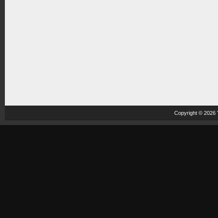
Copyright © 2026