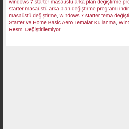
windows 7 starter masaüstü arka plan değiştirme pr
starter masaüstü arka plan değiştirme programı indir
masaüstü değiştirme
,
windows 7 starter tema değişt
Starter ve Home Basic Aero Temalar Kullanma
,
Wind
Resmi Değiştirilemiyor