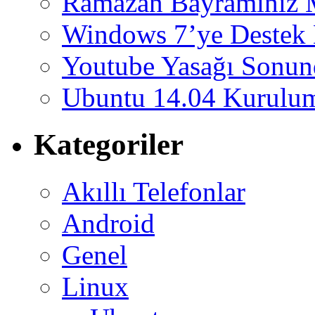
Ramazan Bayramınız 
Windows 7’ye Destek 
Youtube Yasağı Sonund
Ubuntu 14.04 Kurulum
Kategoriler
Akıllı Telefonlar
Android
Genel
Linux