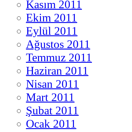
Kasım 2011
Ekim 2011
Eylül 2011
Ağustos 2011
Temmuz 2011
Haziran 2011
Nisan 2011
Mart 2011
Şubat 2011
Ocak 2011