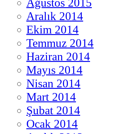
Ağustos 2015
Aralık 2014
Ekim 2014
Temmuz 2014
Haziran 2014
Mayıs 2014
Nisan 2014
Mart 2014
Şubat 2014
Ocak 2014