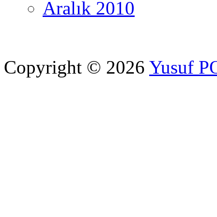
Aralık 2010
Copyright © 2026
Yusuf 