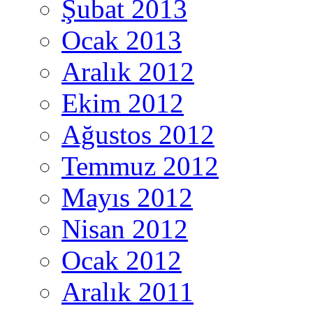
Şubat 2013
Ocak 2013
Aralık 2012
Ekim 2012
Ağustos 2012
Temmuz 2012
Mayıs 2012
Nisan 2012
Ocak 2012
Aralık 2011