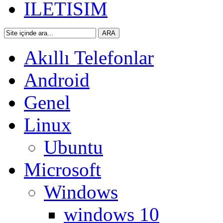
ILETISIM
Akıllı Telefonlar
Android
Genel
Linux
Ubuntu
Microsoft
Windows
windows 10