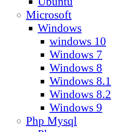
Ubuntu
Microsoft
Windows
windows 10
Windows 7
Windows 8
Windows 8.1
Windows 8.2
Windows 9
Php Mysql