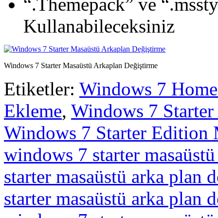
“.Themepack” ve “.mssty
Kullanabileceksiniz
Windows 7 Starter Masaüstü Arkaplan Değiştirme
Etiketler:
Windows 7 Home B
Ekleme
,
Windows 7 Starter
Windows 7 Starter Edition 
windows 7 starter masaüstü 
starter masaüstü arka plan 
starter masaüstü arka plan 