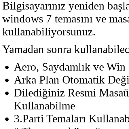
Bilgisayarınız yeniden başl
windows 7 temasını ve masa
kullanabiliyorsunuz.
Yamadan sonra kullanabilece
Aero, Saydamlık ve Win
Arka Plan Otomatik Deği
Dilediğiniz Resmi Masaü
Kullanabilme
3.Parti Temaları Kullanab