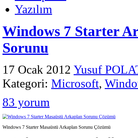
Yazılım
Windows 7 Starter A
Sorunu
17 Ocak 2012
Yusuf POLA
Kategori:
Microsoft
,
Windo
83 yorum
Windows 7 Starter Masaüstü Arkaplan Sorunu Çözümü