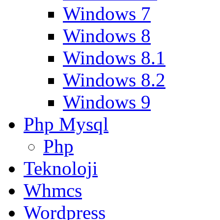
Windows 7
Windows 8
Windows 8.1
Windows 8.2
Windows 9
Php Mysql
Php
Teknoloji
Whmcs
Wordpress