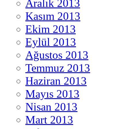
Aralık 2013
Kasım 2013
Ekim 2013
Eylül 2013
Ağustos 2013
Temmuz 2013
Haziran 2013
Mayıs 2013
Nisan 2013
Mart 2013