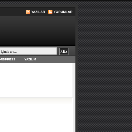
YAZILAR
YORUMLAR
ORDPRESS
YAZILIM