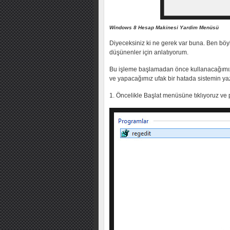
Windows 8 Hesap Makinesi Yardim Menüsü
Diyeceksiniz ki ne gerek var buna. Ben böy
düşünenler için anlatıyorum.
Bu işleme başlamadan önce kullanacağımız
ve yapacağımız ufak bir hatada sistemin yaz
1. Öncelikle Başlat menüsüne tıklıyoruz ve