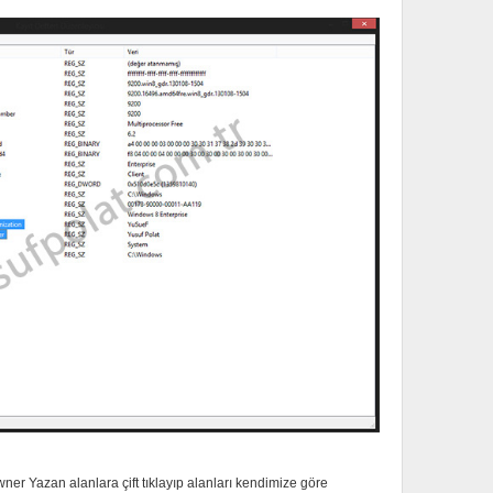
er Yazan alanlara çift tıklayıp alanları kendimize göre