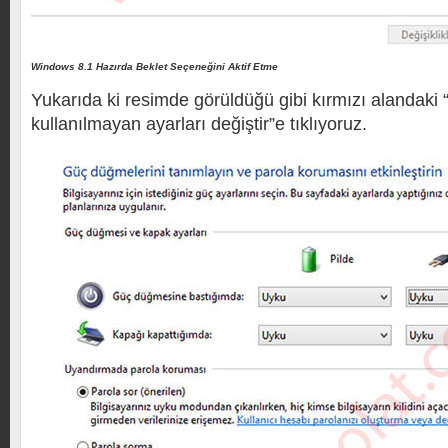
Windows 8.1 Hazırda Beklet Seçeneğini Aktif Etme
Yukarıda ki resimde görüldüğü gibi kırmızı alandaki
kullanılmayan ayarları değiştir”e tıklıyoruz.