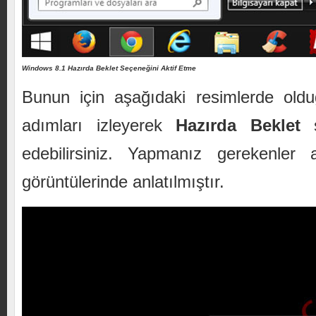
Windows 8.1 Hazırda Beklet Seçeneğini Aktif Etme
Bunun için aşağıdaki resimlerde oldu
adımları izleyerek
Hazırda Beklet
s
edebilirsiniz. Yapmanız gerekenler 
görüntülerinde anlatılmıştır.