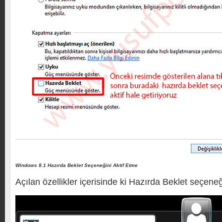
Windows 8.1 Hazırda Beklet Seçeneğini Aktif Etme
Açılan özellikler içerisinde ki Hazırda Beklet seçeneği