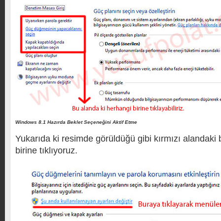
Windows 8.1 Hazırda Beklet Seçeneğini Aktif Etme
Yukarıda ki resimde görüldüğü gibi kırmızı alandaki
birine tıklıyoruz.