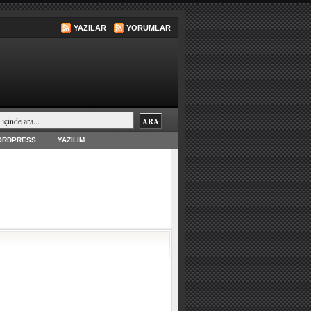
YAZILAR
YORUMLAR
ORDPRESS
YAZILIM