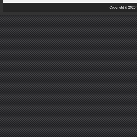
Copyright © 2026