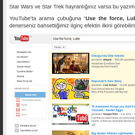
Star Wars ve Star Trek hayranlığınız varsa bu yazımı
YouTube’ta arama çubuğuna “
Use the force, Lu
denerseniz bahsettiğimiz ilginç efektin ilkini görebilirs