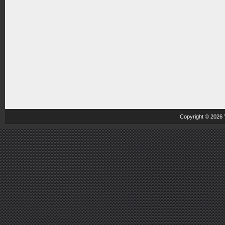
Copyright © 2026