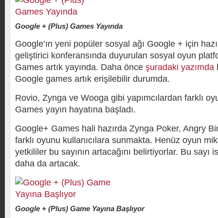
Google + (Plus) Games Yayında
Google’ın yeni popüler sosyal ağı Google + için hazı
geliştirici konferansında duyurulan sosyal oyun pla
Games artık yayında. Daha önce
şuradaki yazımda
b
Google games artık erişilebilir durumda.
Rovio, Zynga ve Wooga gibi yapımcılardan farklı o
Games yayın hayatına başladı.
Google+ Games hali hazırda Zynga Poker, Angry Bir
farklı oyunu kullanıcılara sunmakta. Henüz oyun mikt
yetkililer bu sayının artacağını belirtiyorlar. Bu sayı 
daha da artacak.
Google + (Plus) Game Yayına Başlıyor