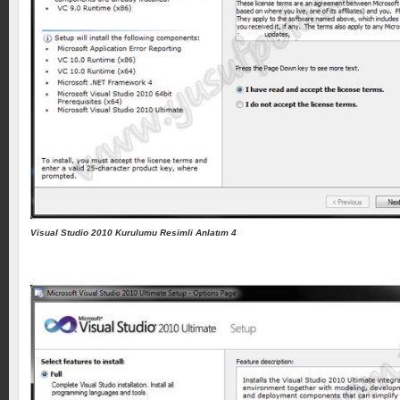
Visual Studio 2010 Kurulumu Resimli Anlatım 4