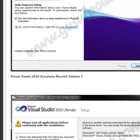
Visual Studio 2010 Kurulumu Resimli Anlatım 3