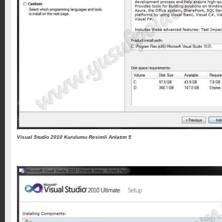
Visual Studio 2010 Kurulumu Resimli Anlatım 5