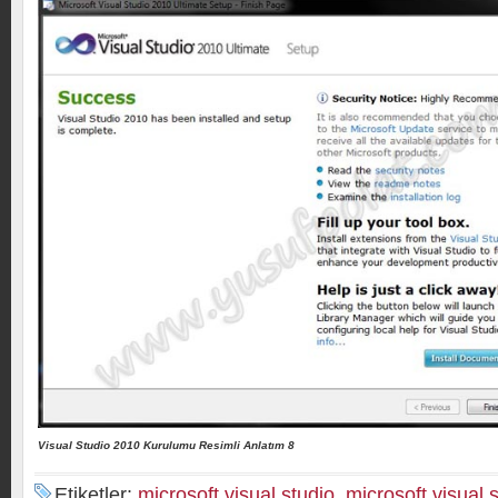
Visual Studio 2010 Kurulumu Resimli Anlatım 8
Etiketler:
microsoft visual studio
,
microsoft visual 