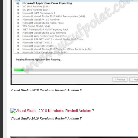
Visual Studio 2010 Kurulumu Resimli Anlatım 6
Visual Studio 2010 Kurulumu Resimli Anlatım 7