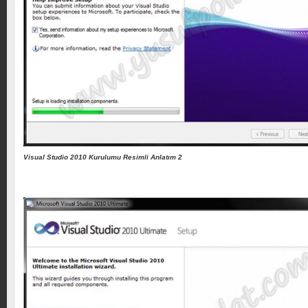
Visual Studio 2010 Kurulumu Resimli Anlatım 2