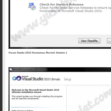
Visual Studio 2010 Kurulumuu Resimli Anlatım 1