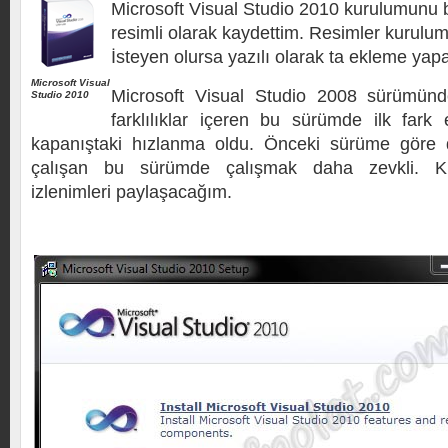
Microsoft Visual Studio 2010 kurulumunu b
resimli olarak kaydettim. Resimler kurulum
İsteyen olursa yazılı olarak ta ekleme yap
Microsoft Visual
Microsoft Visual Studio 2008 sürümün
Studio 2010
farklılıklar içeren bu sürümde ilk fark 
kapanıştaki hızlanma oldu. Önceki sürüme göre d
çalışan bu sürümde çalışmak daha zevkli. Ku
izlenimleri paylaşacağım.