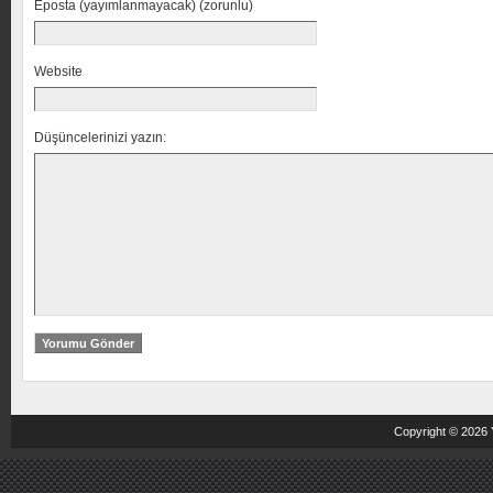
Eposta (yayımlanmayacak) (zorunlu)
Website
Düşüncelerinizi yazın:
Copyright © 2026