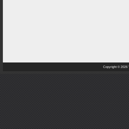
Copyright © 2026