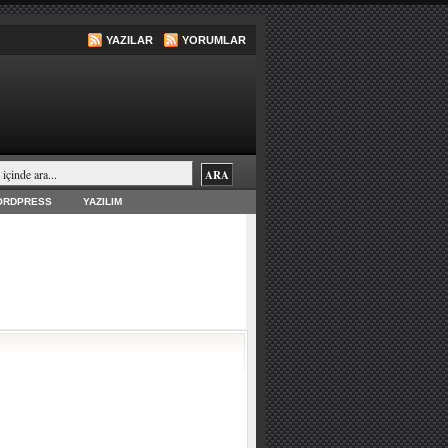
YAZILAR
YORUMLAR
ORDPRESS
YAZILIM