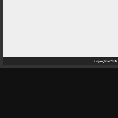
Copyright © 2026