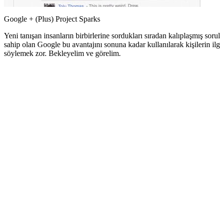
Google + (Plus) Project Sparks
Yeni tanışan insanların birbirlerine sordukları sıradan kalıplaşmış s
sahip olan Google bu avantajını sonuna kadar kullanılarak kişilerin ilgi
söylemek zor. Bekleyelim ve görelim.