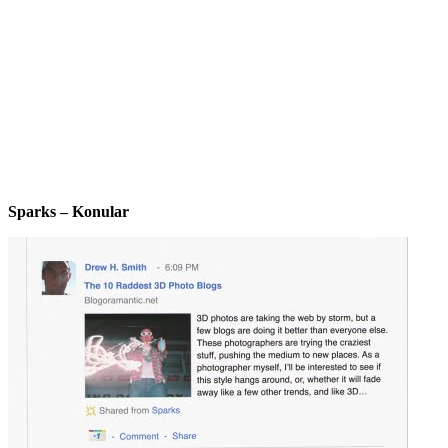
Sparks – Konular