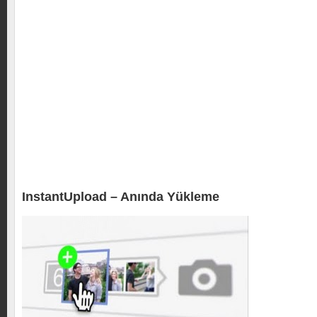
InstantUpload – Anında Yükleme