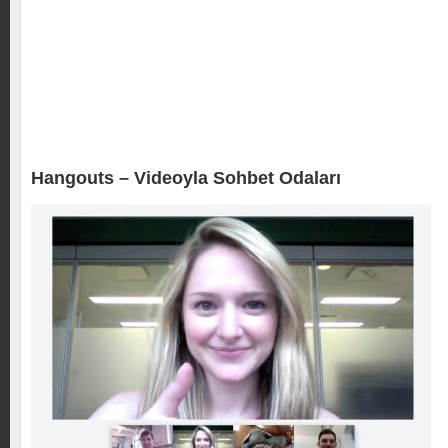
Hangouts – Videoyla Sohbet Odaları