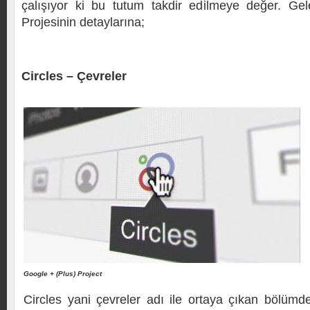
çalışıyor ki bu tutum takdir edilmeye değer. Gel
Projesinin detaylarına;
Circles – Çevreler
Google + (Plus) Project
Circles yani çevreler adı ile ortaya çıkan bölüm