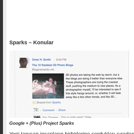
Sparks – Konular
Google + (Plus) Project Sparks