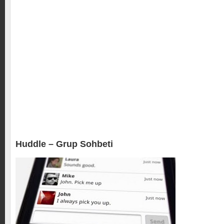
Huddle – Grup Sohbeti