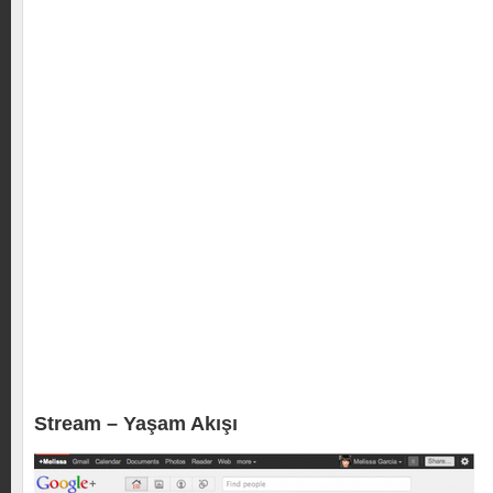
Stream – Yaşam Akışı