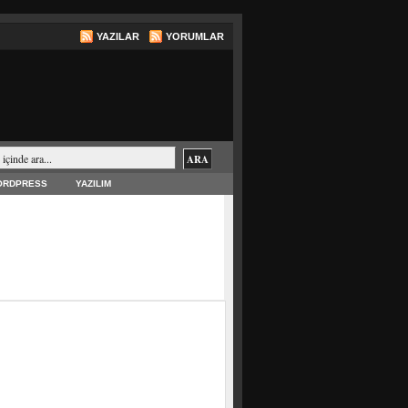
YAZILAR
YORUMLAR
ORDPRESS
YAZILIM