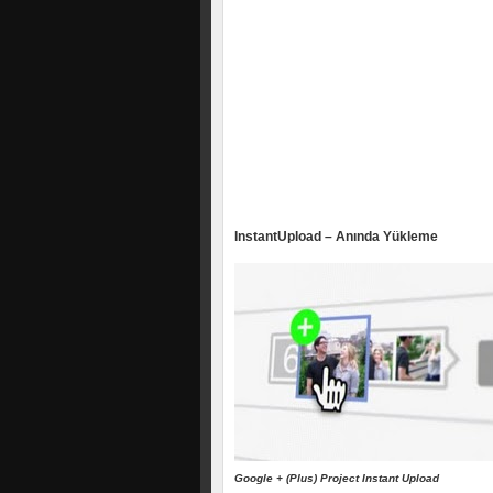
InstantUpload – Anında Yükleme
Google + (Plus) Project Instant Upload