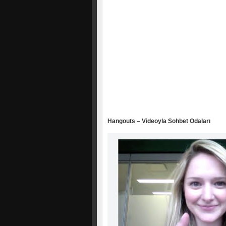
Hangouts – Videoyla Sohbet Odaları