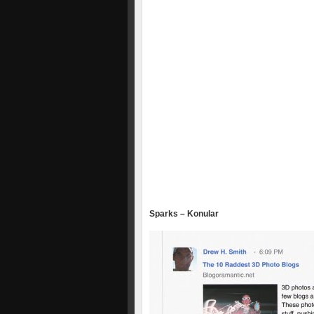
Sparks – Konular