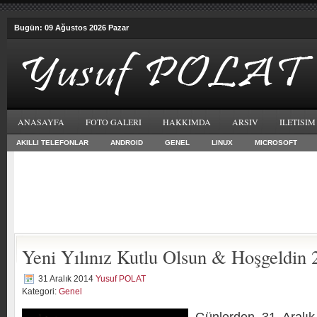
Bugün: 09 Ağustos 2026 Pazar
ANASAYFA
FOTO GALERI
HAKKIMDA
ARSIV
ILETISIM
AKILLI TELEFONLAR
ANDROID
GENEL
LINUX
MICROSOFT
Yeni Yılınız Kutlu Olsun & Hoşgeldin 
31 Aralık 2014
Yusuf POLAT
Kategori:
Genel