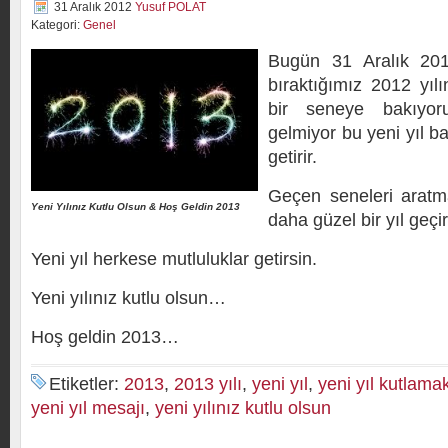
31 Aralık 2012
Yusuf POLAT
Kategori:
Genel
Bugün 31 Aralık 201
bıraktığımız 2012 yı
bir seneye bakıyo
gelmiyor bu yeni yıl b
getirir.
Geçen seneleri aratm
Yeni Yılınız Kutlu Olsun & Hoş Geldin 2013
daha güzel bir yıl geçi
Yeni yıl herkese mutluluklar getirsin.
Yeni yılınız kutlu olsun…
Hoş geldin 2013…
Etiketler:
2013
,
2013 yılı
,
yeni yıl
,
yeni yıl kutlama
yeni yıl mesajı
,
yeni yılınız kutlu olsun