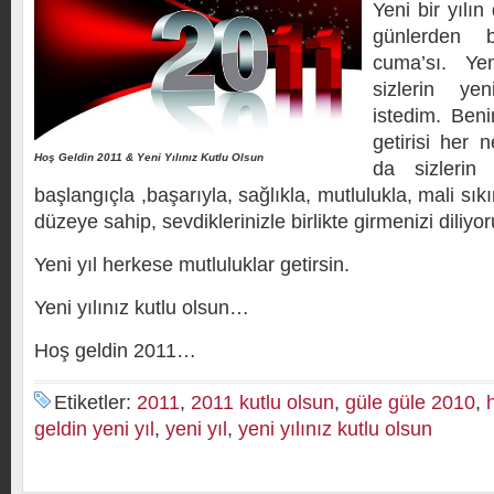
Yeni bir yılı
günlerden b
cuma’sı. Yen
sizlerin yen
istedim. Ben
getirisi her 
Hoş Geldin 2011 & Yeni Yılınız Kutlu Olsun
da sizlerin
başlangıçla ,başarıyla, sağlıkla, mutlulukla, mali sıkı
düzeye sahip, sevdiklerinizle birlikte girmenizi diliyo
Yeni yıl herkese mutluluklar getirsin.
Yeni yılınız kutlu olsun…
Hoş geldin 2011…
Etiketler:
2011
,
2011 kutlu olsun
,
güle güle 2010
,
geldin yeni yıl
,
yeni yıl
,
yeni yılınız kutlu olsun