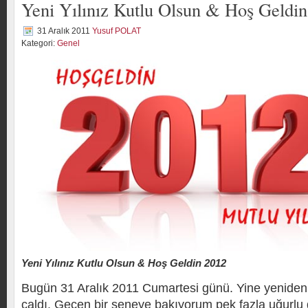
Yeni Yılınız Kutlu Olsun & Hoş Geldi
31 Aralık 2011
Yusuf POLAT
Kategori:
Genel
Yeni Yılınız Kutlu Olsun & Hoş Geldin 2012
Bugün 31 Aralık 2011 Cumartesi günü. Yine yeniden 
çaldı. Geçen bir seneye bakıyorum pek fazla uğurl