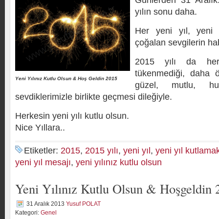
Günlerden 31 Aralık.
yılın sonu daha.
Her yeni yıl, yeni 
çoğalan sevgilerin hab
2015 yılı da her
tükenmediği, daha ö
Yeni Yılınız Kutlu Olsun & Hoş Geldin 2015
güzel, mutlu, hu
sevdiklerimizle birlikte geçmesi dileğiyle.
Herkesin yeni yılı kutlu olsun.
Nice Yıllara..
Etiketler:
2015
,
2015 yılı
,
yeni yıl
,
yeni yıl kutlama
yeni yıl mesajı
,
yeni yılınız kutlu olsun
Yeni Yılınız Kutlu Olsun & Hoşgeldin 
31 Aralık 2013
Yusuf POLAT
Kategori:
Genel