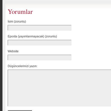
Yorumlar
İsim (zorunlu)
Eposta (yayımlanmayacak) (zorunlu)
Website
Düşüncelerinizi yazın: