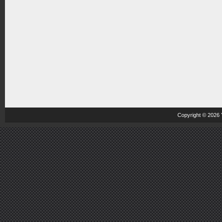
Copyright © 2026