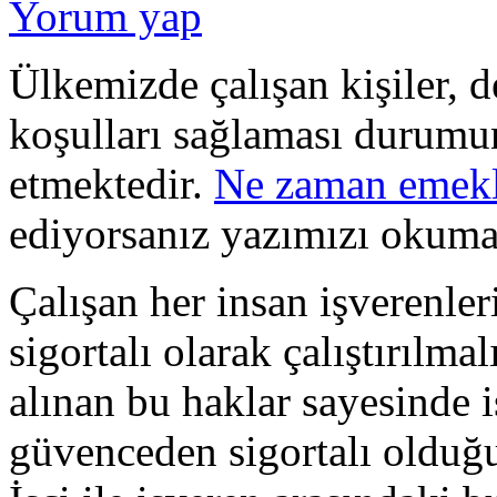
Yorum yap
Ülkemizde çalışan kişiler, d
koşulları sağlaması durumu
etmektedir.
Ne zaman emekli
ediyorsanız yazımızı okum
Çalışan her insan işverenler
sigortalı olarak çalıştırılma
alınan bu haklar sayesinde i
güvenceden sigortalı olduğu