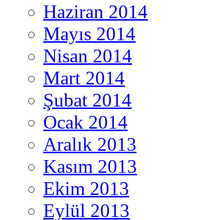
Haziran 2014
Mayıs 2014
Nisan 2014
Mart 2014
Şubat 2014
Ocak 2014
Aralık 2013
Kasım 2013
Ekim 2013
Eylül 2013