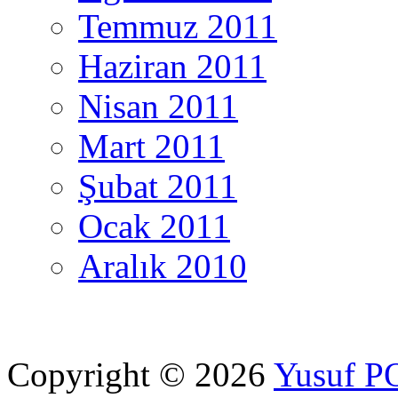
Temmuz 2011
Haziran 2011
Nisan 2011
Mart 2011
Şubat 2011
Ocak 2011
Aralık 2010
Copyright © 2026
Yusuf 