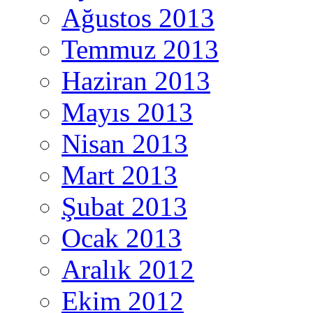
Ağustos 2013
Temmuz 2013
Haziran 2013
Mayıs 2013
Nisan 2013
Mart 2013
Şubat 2013
Ocak 2013
Aralık 2012
Ekim 2012