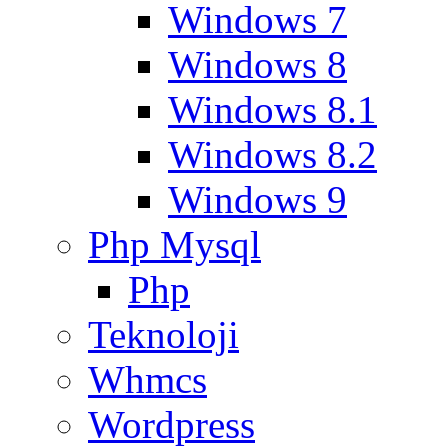
Windows 7
Windows 8
Windows 8.1
Windows 8.2
Windows 9
Php Mysql
Php
Teknoloji
Whmcs
Wordpress