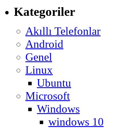
Kategoriler
Akıllı Telefonlar
Android
Genel
Linux
Ubuntu
Microsoft
Windows
windows 10