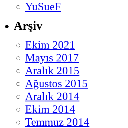
YuSueF
Arşiv
Ekim 2021
Mayıs 2017
Aralık 2015
Ağustos 2015
Aralık 2014
Ekim 2014
Temmuz 2014