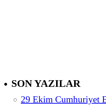
SON YAZILAR
29 Ekim Cumhuriyet 