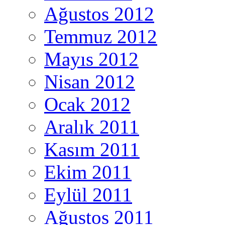
Ağustos 2012
Temmuz 2012
Mayıs 2012
Nisan 2012
Ocak 2012
Aralık 2011
Kasım 2011
Ekim 2011
Eylül 2011
Ağustos 2011