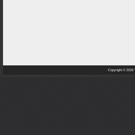
Copyright © 2026