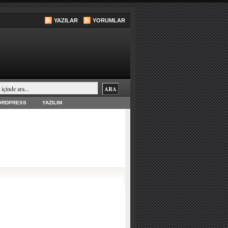
YAZILAR
YORUMLAR
ORDPRESS
YAZILIM